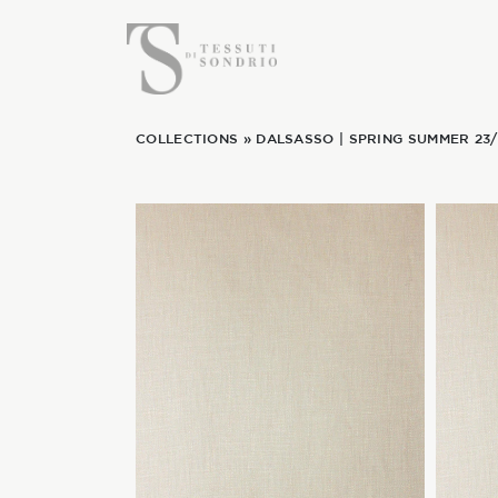
COLLECTIONS
»
DALSASSO
|
SPRING SUMMER 23/