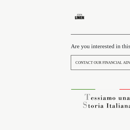
Are you interested in thi
CONTACT OUR FINANCIAL AD