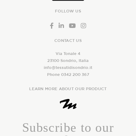
FOLLOW US
CONTACT US
Via Tonale 4
23100 Sondrio, Italia
info@tessutidisondrio.it
Phone 0342 200 367
LEARN MORE ABOUT OUR PRODUCT
Subscribe to our