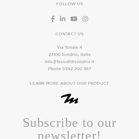
FOLLOW US
CONTACT US
Via Tonale 4
23100 Sondrio, Italia
info@tessutidisondrio.it
Phone 0342 200 367
LEARN MORE ABOUT OUR PRODUCT
Subscribe to our
newsletter!