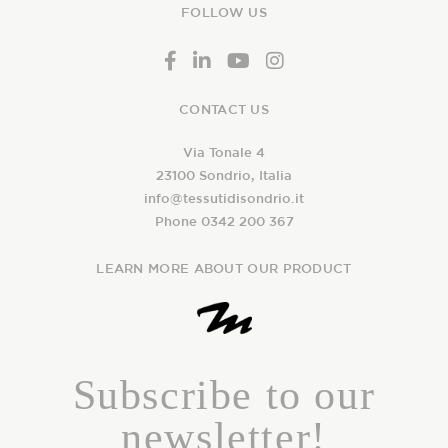
FOLLOW US
CONTACT US
Via Tonale 4
23100 Sondrio, Italia
info@tessutidisondrio.it
Phone 0342 200 367
LEARN MORE ABOUT OUR PRODUCT
Subscribe to our
newsletter!