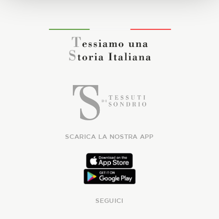
SCARICA LA NOSTRA APP
SEGUICI