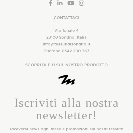
CONTATTACI
Via Tonale 4
23100 Sondrio, Italia
info@tessutidisondrio.it
Telefono 0342 200 367
SCOPRI DI PIU SUL NOSTRO PRODOTTO
Iscriviti alla nostra
newsletter!
Riceverai news ogni mese e promozioni sui nostri tessuti!