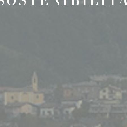
SOSTENIBILIT