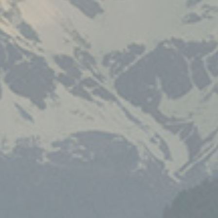
Membership
NOVITÀ
CONTATTI