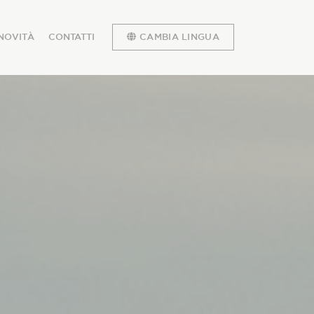
NOVITÀ
CONTATTI
CAMBIA LINGUA