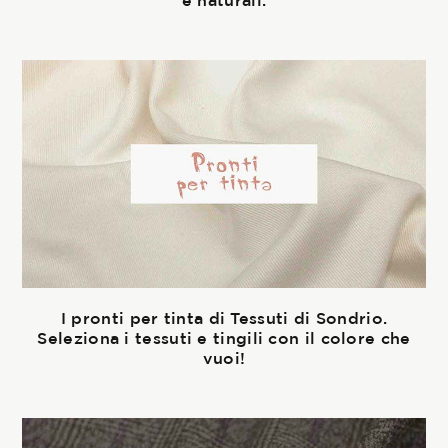
e naturali.
I pronti per tinta di Tessuti di Sondrio.
Seleziona i tessuti e tingili con il colore che
vuoi!