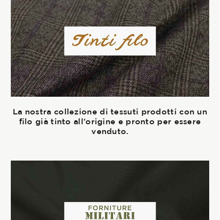
La nostra collezione di tessuti prodotti con un
filo già tinto all’origine e pronto per essere
venduto.