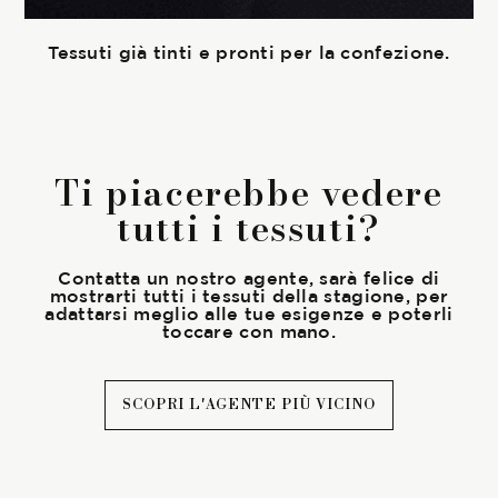
Tessuti già tinti e pronti per la confezione.
Ti piacerebbe vedere
tutti i tessuti?
Contatta un nostro agente, sarà felice di
mostrarti tutti i tessuti della stagione, per
adattarsi meglio alle tue esigenze e poterli
toccare con mano.
SCOPRI L'AGENTE PIÙ VICINO