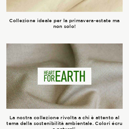
Collezione ideale per la primavera-estate ma
non solo!
La nostra collezione rivolta a chi è attento al
tema della sostenibilità ambientale. Colori écru