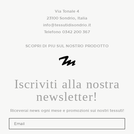
Via Tonale 4
23100 Sondrio, Italia
info@tessutidisondrio.it
Telefono 0342 200 367
SCOPRI DI PIU SUL NOSTRO PRODOTTO
Iscriviti alla nostra
newsletter!
Riceverai news ogni mese e promozioni sui nostri tessuti!