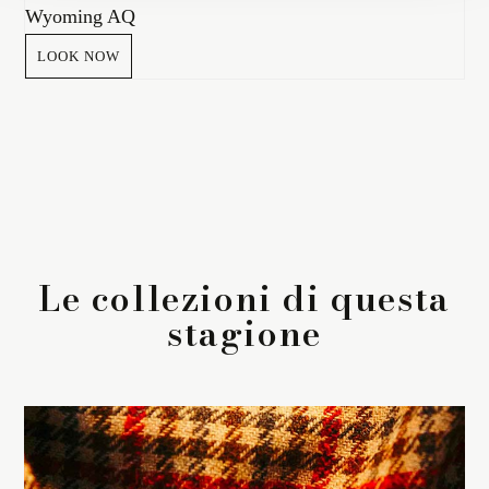
Wyoming AQ
LOOK NOW
Le collezioni di questa
stagione