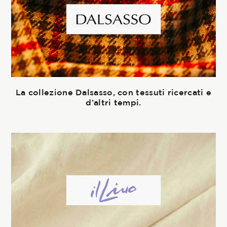
La collezione Dalsasso, con tessuti ricercati e
d’altri tempi.