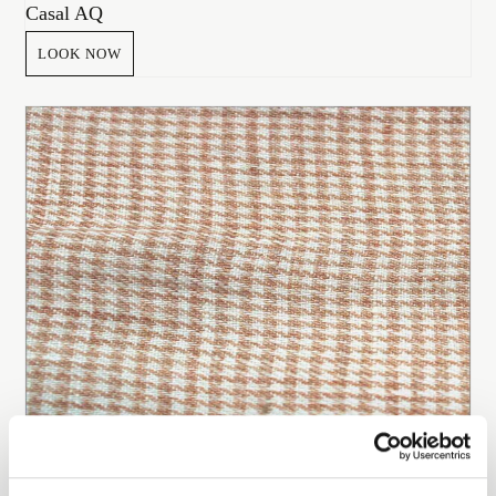
Casal AQ
LOOK NOW