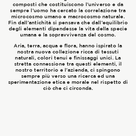
composti che costituiscono l’universo e da
sempre l’uomo ha cercato la correlazione tra
microcosmo umano e macrocosmo naturale.
Fin dall’antichità si pensava che dall’equilibrio
degli elementi dipendesse la vita della specie
umana e la sopravvivenza del cosmo.
Aria, terra, acqua e flora, hanno ispirato la
nostra nuova collezione ricca di tessuti
naturali, colori tenui e finissaggi unici. La
stretta connessione tra questi elementi, il
nostro territorio e l’azienda, ci spingono
sempre più verso una ricerca ed una
sperimentazione etica e morale nel rispetto di
ciò che ci circonda.