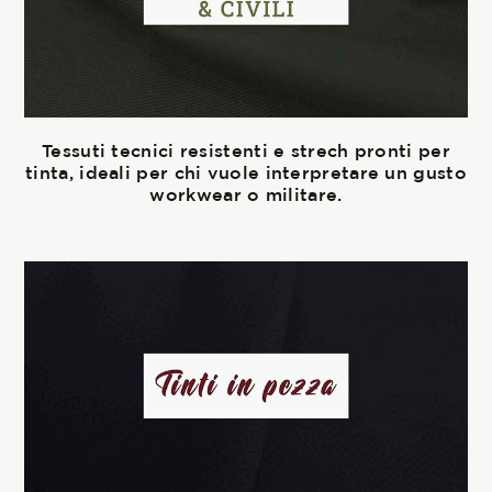
Tessuti tecnici resistenti e strech pronti per
tinta, ideali per chi vuole interpretare un gusto
workwear o militare.