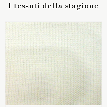
I tessuti della stagione