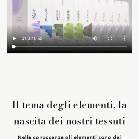
Membership
NOVITÀ
CONTATTI
Il tema degli elementi, la
nascita dei nostri tessuti
Nella conoscenza gli elementi sono dei