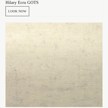
Hilary Ecru GOTS
LOOK NOW