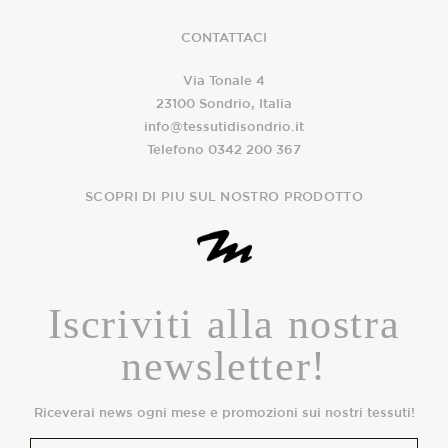
CONTATTACI
Via Tonale 4
23100 Sondrio, Italia
info@tessutidisondrio.it
Telefono 0342 200 367
SCOPRI DI PIU SUL NOSTRO PRODOTTO
Iscriviti alla nostra
newsletter!
Riceverai news ogni mese e promozioni sui nostri tessuti!