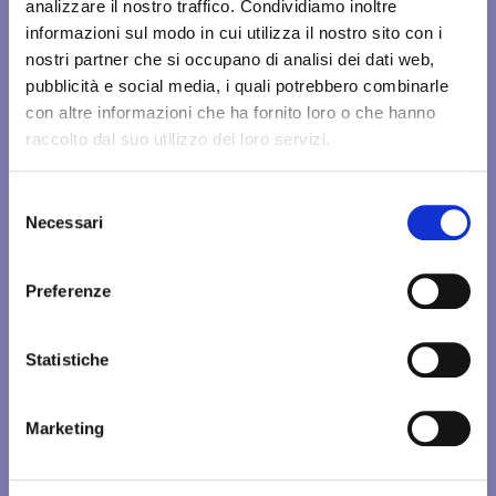
analizzare il nostro traffico. Condividiamo inoltre
informazioni sul modo in cui utilizza il nostro sito con i
nostri partner che si occupano di analisi dei dati web,
pubblicità e social media, i quali potrebbero combinarle
con altre informazioni che ha fornito loro o che hanno
raccolto dal suo utilizzo dei loro servizi.
Selezione
Necessari
del
ITALIANO
consenso
ENGLISH
Preferenze
Statistiche
Marketing