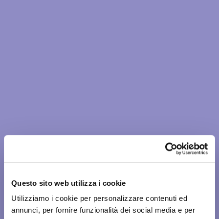
Questo sito web utilizza i cookie
Utilizziamo i cookie per personalizzare contenuti ed
annunci, per fornire funzionalità dei social media e per