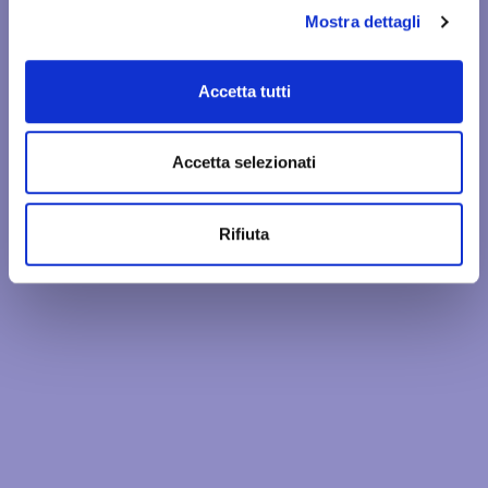
Mostra dettagli
Accetta tutti
Accetta selezionati
Rifiuta