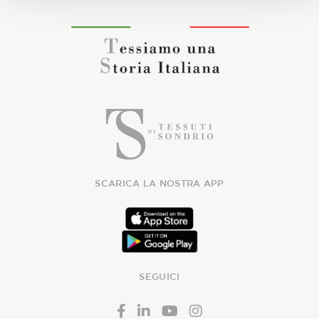
SCARICA LA NOSTRA APP
SEGUICI