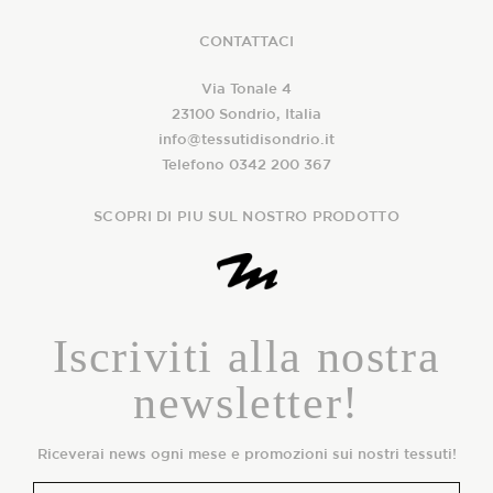
CONTATTACI
Via Tonale 4
23100 Sondrio, Italia
info@tessutidisondrio.it
Telefono 0342 200 367
SCOPRI DI PIU SUL NOSTRO PRODOTTO
Iscriviti alla nostra
newsletter!
Riceverai news ogni mese e promozioni sui nostri tessuti!