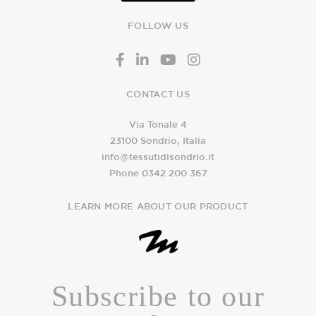
FOLLOW US
CONTACT US
Via Tonale 4
23100 Sondrio, Italia
info@tessutidisondrio.it
Phone 0342 200 367
LEARN MORE ABOUT OUR PRODUCT
Subscribe to our