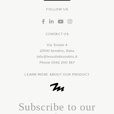
FOLLOW US
CONTACT US
Via Tonale 4
23100 Sondrio, Italia
info@tessutidisondrio.it
Phone 0342 200 367
LEARN MORE ABOUT OUR PRODUCT
Subscribe to our