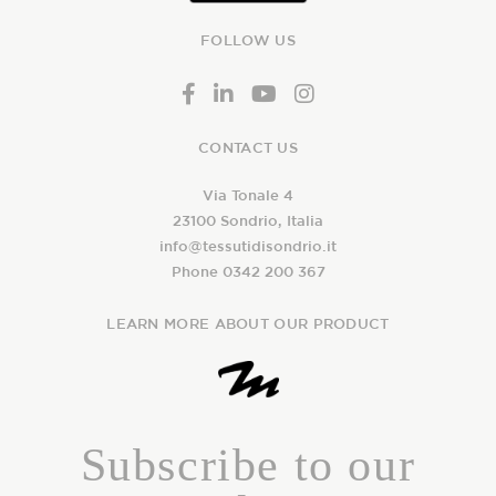
FOLLOW US
CONTACT US
Via Tonale 4
23100 Sondrio, Italia
info@tessutidisondrio.it
Phone 0342 200 367
LEARN MORE ABOUT OUR PRODUCT
Subscribe to our