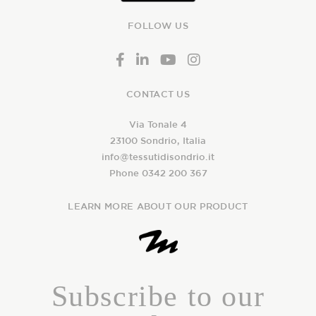
FOLLOW US
CONTACT US
Via Tonale 4
23100 Sondrio, Italia
info@tessutidisondrio.it
Phone 0342 200 367
LEARN MORE ABOUT OUR PRODUCT
Subscribe to our