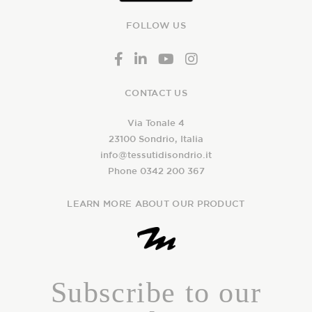
FOLLOW US
CONTACT US
Via Tonale 4
23100 Sondrio, Italia
info@tessutidisondrio.it
Phone 0342 200 367
LEARN MORE ABOUT OUR PRODUCT
Subscribe to our