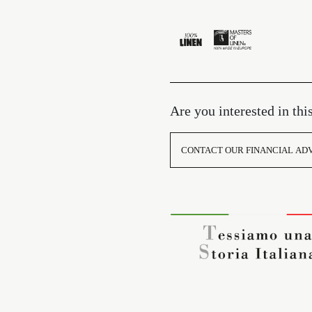
Are you interested in thi
CONTACT OUR FINANCIAL AD