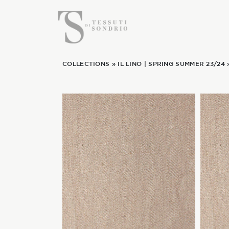
COLLECTIONS
»
IL LINO
|
SPRING SUMMER 23/24