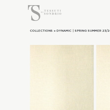
COLLECTIONS
»
DYNAMIC
|
SPRING SUMMER 23/2