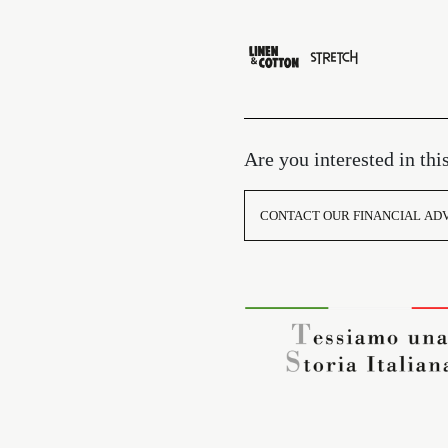
Are you interested in thi
CONTACT OUR FINANCIAL AD