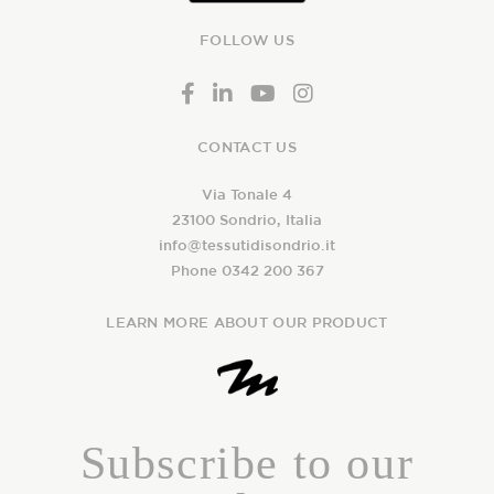
FOLLOW US
CONTACT US
Via Tonale 4
23100 Sondrio, Italia
info@tessutidisondrio.it
Phone 0342 200 367
LEARN MORE ABOUT OUR PRODUCT
Subscribe to our