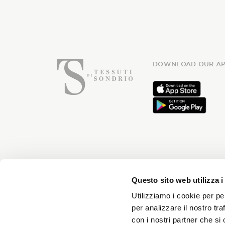
DOWNLOAD OUR AP
Subsc
Questo sito web utilizza i
Utilizziamo i cookie per pe
per analizzare il nostro tra
con i nostri partner che si