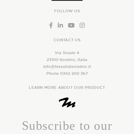
FOLLOW US
CONTACT US
Via Tonale 4
23100 Sondrio, Italia
info@tessutidisondrio.it
Phone 0342 200 367
LEARN MORE ABOUT OUR PRODUCT
Subscribe to our