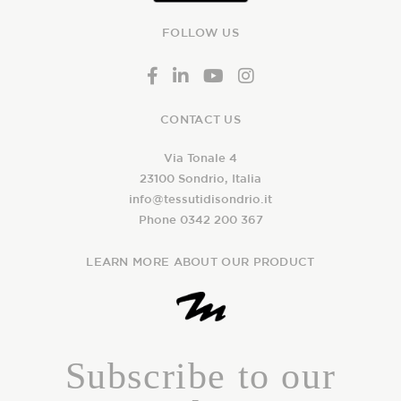
FOLLOW US
CONTACT US
Via Tonale 4
23100 Sondrio, Italia
info@tessutidisondrio.it
Phone 0342 200 367
LEARN MORE ABOUT OUR PRODUCT
Subscribe to our