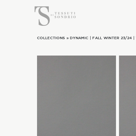
COLLECTIONS
»
DYNAMIC
|
FALL WINTER 23/24
|