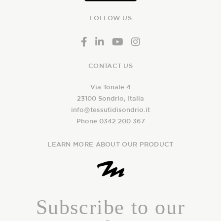
FOLLOW US
CONTACT US
Via Tonale 4
23100 Sondrio, Italia
info@tessutidisondrio.it
Phone 0342 200 367
LEARN MORE ABOUT OUR PRODUCT
Subscribe to our