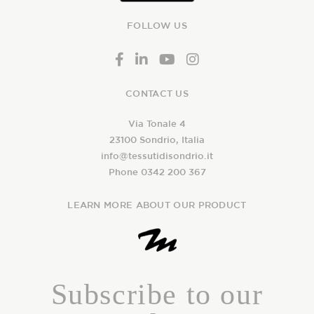
FOLLOW US
CONTACT US
Via Tonale 4
23100 Sondrio, Italia
info@tessutidisondrio.it
Phone 0342 200 367
LEARN MORE ABOUT OUR PRODUCT
Subscribe to our