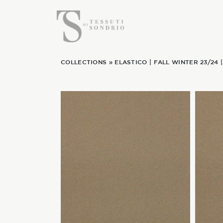
COLLECTIONS
»
ELASTICO
|
FALL WINTER 23/24