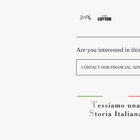
Are you interested in thi
CONTACT OUR FINANCIAL AD