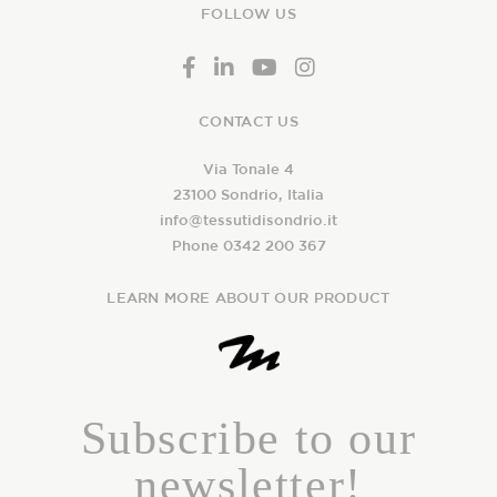
FOLLOW US
CONTACT US
Via Tonale 4
23100 Sondrio, Italia
info@tessutidisondrio.it
Phone 0342 200 367
LEARN MORE ABOUT OUR PRODUCT
Subscribe to our
newsletter!