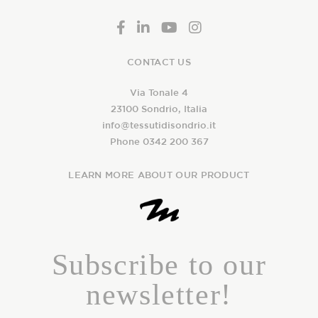
CONTACT US
Via Tonale 4
23100 Sondrio, Italia
info@tessutidisondrio.it
Phone 0342 200 367
LEARN MORE ABOUT OUR PRODUCT
Subscribe to our
newsletter!