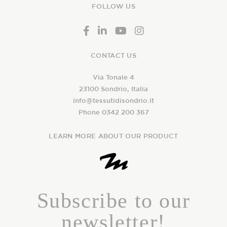
FOLLOW US
CONTACT US
Via Tonale 4
23100 Sondrio, Italia
info@tessutidisondrio.it
Phone 0342 200 367
LEARN MORE ABOUT OUR PRODUCT
Subscribe to our
newsletter!