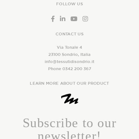
FOLLOW US
CONTACT US
Via Tonale 4
23100 Sondrio, Italia
info@tessutidisondrio.it
Phone 0342 200 367
LEARN MORE ABOUT OUR PRODUCT
Subscribe to our
newsletter!