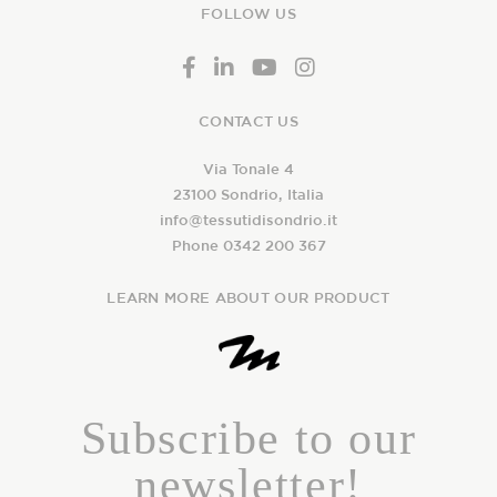
FOLLOW US
CONTACT US
Via Tonale 4
23100 Sondrio, Italia
info@tessutidisondrio.it
Phone 0342 200 367
LEARN MORE ABOUT OUR PRODUCT
Subscribe to our
newsletter!