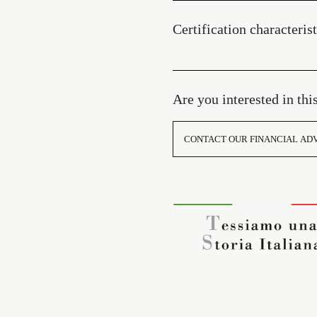
Certification characterist
Are you interested in thi
CONTACT OUR FINANCIAL AD