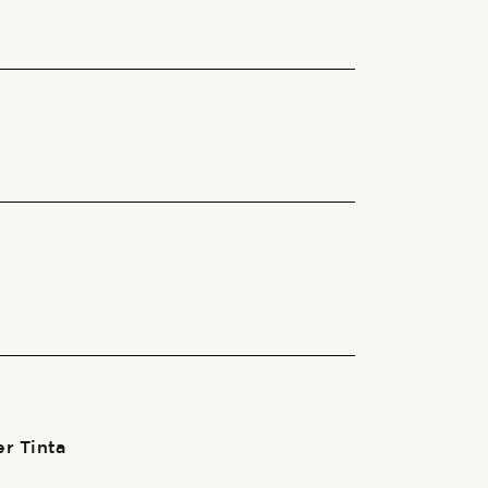
er Tinta