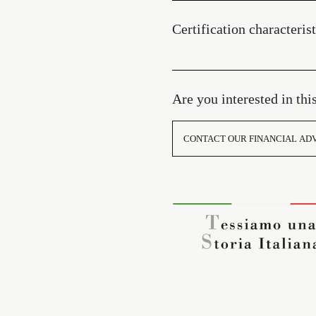
Certification characterist
Are you interested in thi
CONTACT OUR FINANCIAL AD