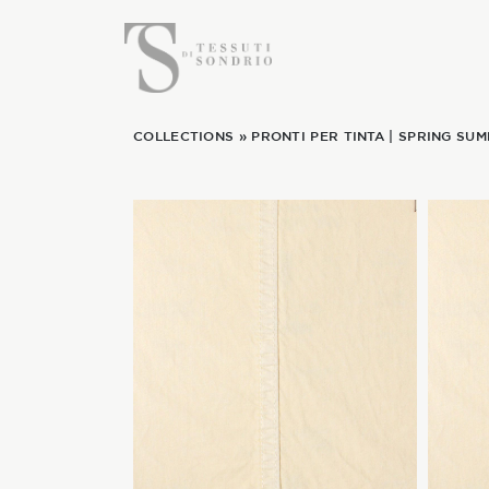
COLLECTIONS
»
PRONTI PER TINTA
|
SPRING SUM