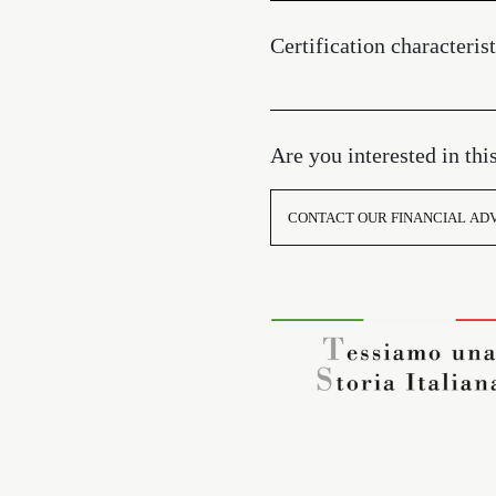
Certification characterist
Are you interested in thi
CONTACT OUR FINANCIAL AD