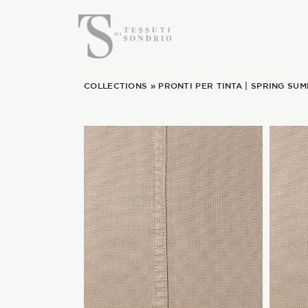
COLLECTIONS
»
PRONTI PER TINTA
|
SPRING SUM