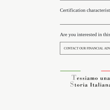
Certification characterist
Are you interested in thi
CONTACT OUR FINANCIAL AD