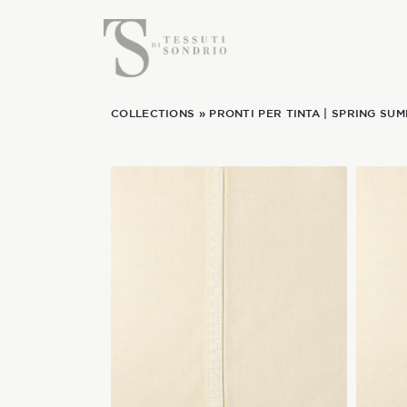
COLLECTIONS
»
PRONTI PER TINTA
|
SPRING SUM