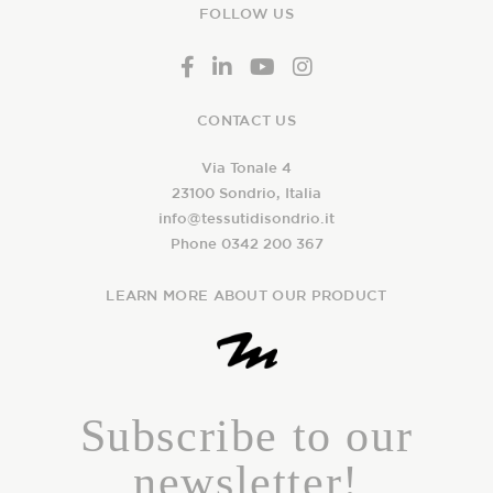
FOLLOW US
CONTACT US
Via Tonale 4
23100 Sondrio, Italia
info@tessutidisondrio.it
Phone 0342 200 367
LEARN MORE ABOUT OUR PRODUCT
Subscribe to our
newsletter!