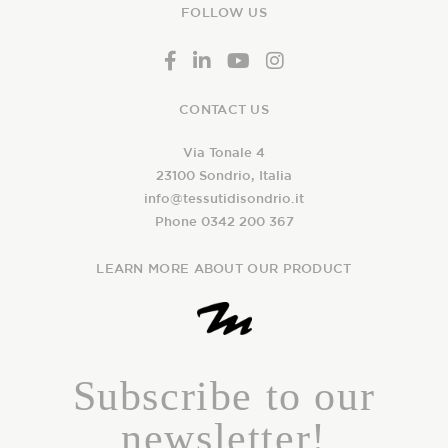
FOLLOW US
CONTACT US
Via Tonale 4
23100 Sondrio, Italia
info@tessutidisondrio.it
Phone 0342 200 367
LEARN MORE ABOUT OUR PRODUCT
Subscribe to our
newsletter!