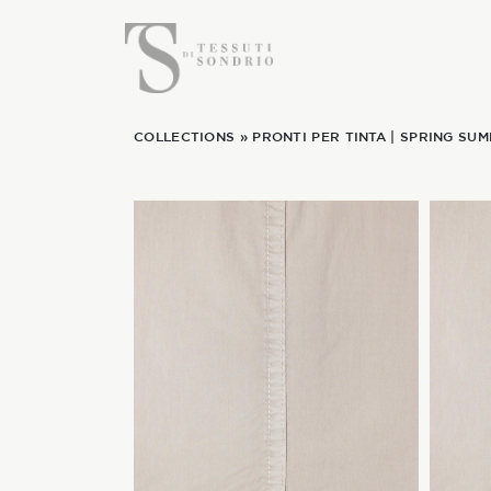
COLLECTIONS
»
PRONTI PER TINTA
|
SPRING SUM