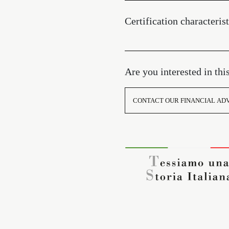
Certification characterist
Are you interested in thi
CONTACT OUR FINANCIAL AD