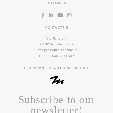
FOLLOW US
CONTACT US
Via Tonale 4
23100 Sondrio, Italia
info@tessutidisondrio.it
Phone 0342 200 367
LEARN MORE ABOUT OUR PRODUCT
Subscribe to our
newsletter!