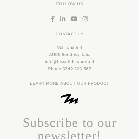
FOLLOW US
CONTACT US
Via Tonale 4
23100 Sondrio, Italia
info@tessutidisondrio.it
Phone 0342 200 367
LEARN MORE ABOUT OUR PRODUCT
Subscribe to our
newsletter!