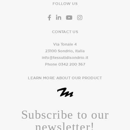
FOLLOW US
CONTACT US
Via Tonale 4
23100 Sondrio, Italia
info@tessutidisondrio.it
Phone 0342 200 367
LEARN MORE ABOUT OUR PRODUCT
Subscribe to our
newsletter!