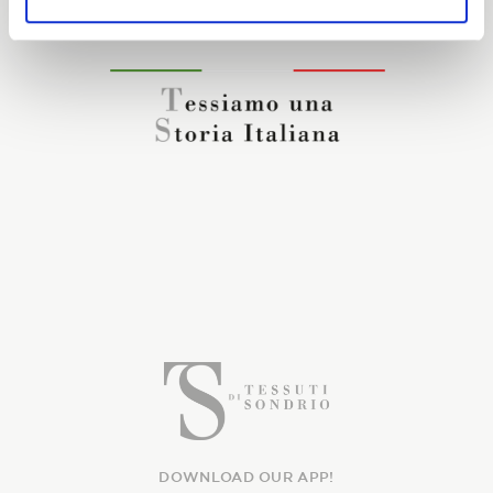
DOWNLOAD OUR APP!