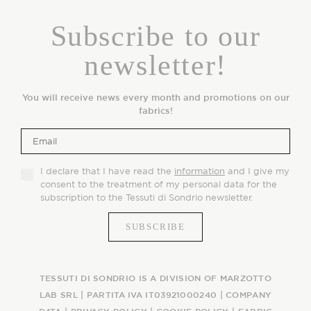
Subscribe to our
newsletter!
You will receive news every month and promotions on our
fabrics!
I declare that I have read the
information
and I give my
consent to the treatment of my personal data for the
subscription to the Tessuti di Sondrio newsletter.
TESSUTI DI SONDRIO IS A DIVISION OF MARZOTTO
LAB SRL | PARTITA IVA IT03921000240 |
COMPANY