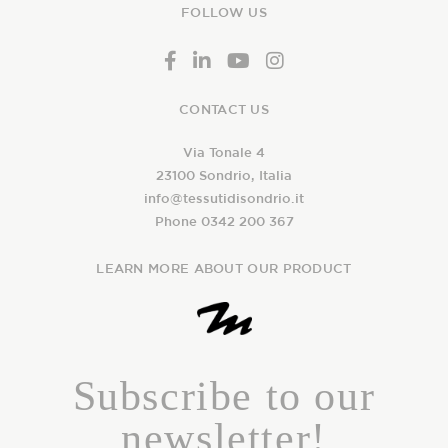
FOLLOW US
CONTACT US
Via Tonale 4
23100 Sondrio, Italia
info@tessutidisondrio.it
Phone 0342 200 367
LEARN MORE ABOUT OUR PRODUCT
Subscribe to our
newsletter!