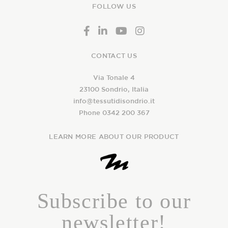
FOLLOW US
CONTACT US
Via Tonale 4
23100 Sondrio, Italia
info@tessutidisondrio.it
Phone 0342 200 367
LEARN MORE ABOUT OUR PRODUCT
Subscribe to our
newsletter!