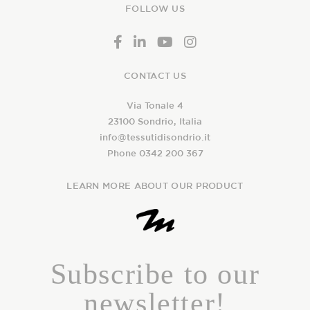
FOLLOW US
CONTACT US
Via Tonale 4
23100 Sondrio, Italia
info@tessutidisondrio.it
Phone 0342 200 367
LEARN MORE ABOUT OUR PRODUCT
Subscribe to our
newsletter!