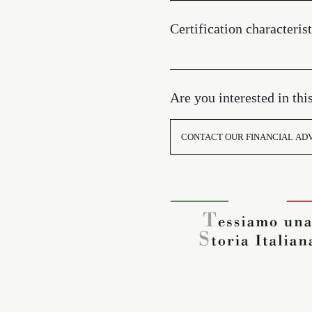
Certification characterist
Are you interested in thi
CONTACT OUR FINANCIAL AD