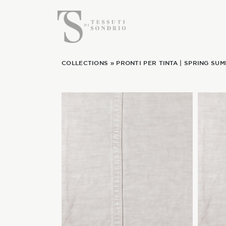
COLLECTIONS
»
PRONTI PER TINTA
|
SPRING SUM