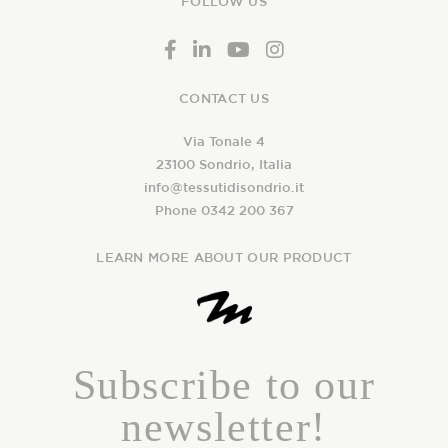
FOLLOW US
CONTACT US
Via Tonale 4
23100 Sondrio, Italia
info@tessutidisondrio.it
Phone 0342 200 367
LEARN MORE ABOUT OUR PRODUCT
Subscribe to our
newsletter!