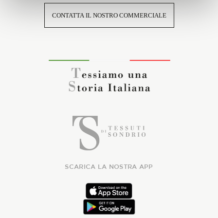
CONTATTA IL NOSTRO COMMERCIALE
SCARICA LA NOSTRA APP