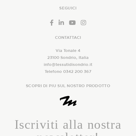
SEGUICI
CONTATTACI
Via Tonale 4
23100 Sondrio, Italia
info@tessutidisondrio.it
Telefono 0342 200 367
SCOPRI DI PIU SUL NOSTRO PRODOTTO
Iscriviti alla nostra