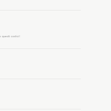
o questi codici!