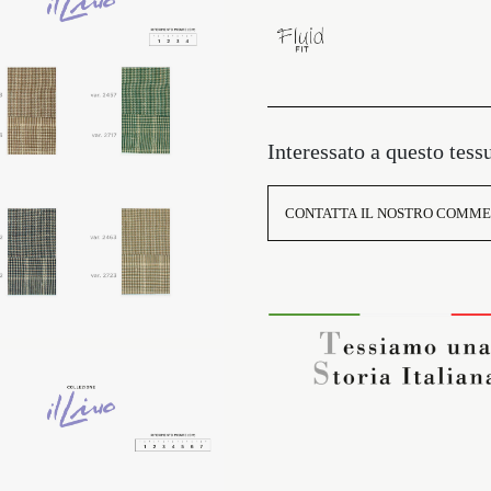
ENGLISH
Interessato a questo tess
CONTATTA IL NOSTRO COMME