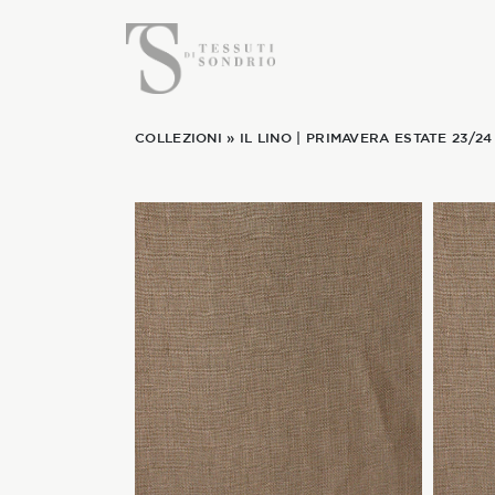
COLLEZIONI
»
IL LINO
|
PRIMAVERA ESTATE 23/24