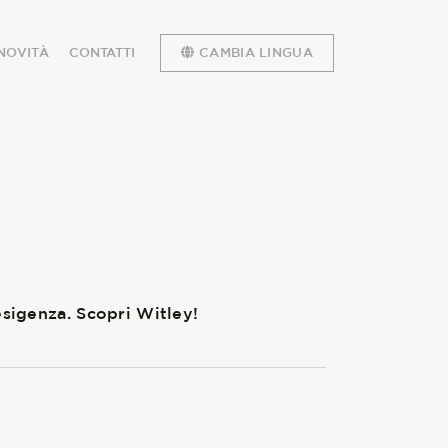
NOVITÀ
CONTATTI
CAMBIA LINGUA
esigenza. Scopri Witley!