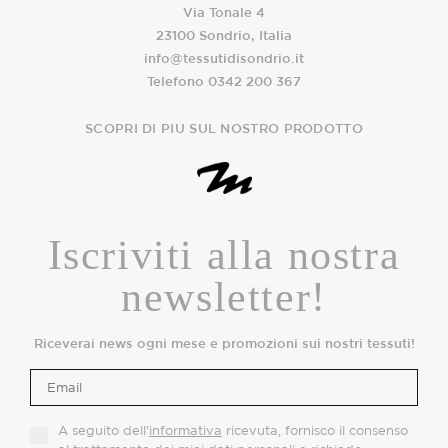
Via Tonale 4
23100 Sondrio, Italia
info@tessutidisondrio.it
Telefono 0342 200 367
SCOPRI DI PIU SUL NOSTRO PRODOTTO
Iscriviti alla nostra
newsletter!
Riceverai news ogni mese e promozioni sui nostri tessuti!
A seguito dell’
informativa
ricevuta, fornisco il consenso