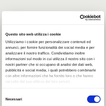
Questo sito web utilizza i cookie
Utilizziamo i cookie per personalizzare contenuti ed
annunci, per fornire funzionalità dei social media e per
analizzare il nostro traffico. Condividiamo inoltre
informazioni sul modo in cui utilizza il nostro sito con i
nostri partner che si occupano di analisi dei dati web,
pubblicità e social media, i quali potrebbero combinarle
con altre informazioni che ha fornito loro o che hanno
raccolto dal suo utilizzo dei loro servizi.
Selezione
Necessari
del
ITALIANO
consenso