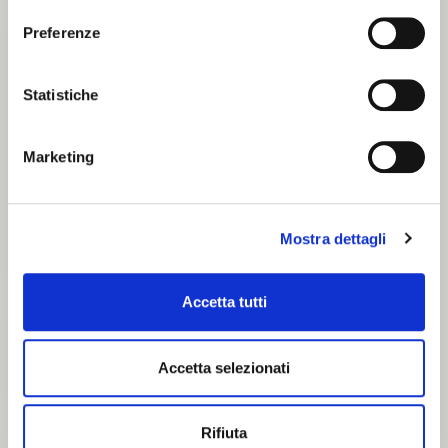
ENGLISH
Preferenze
Statistiche
Marketing
Mostra dettagli
Accetta tutti
Accetta selezionati
Rifiuta